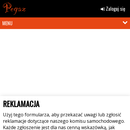
Zaloguj się
MENU
REKLAMACJA
Użyj tego formularza, aby przekazać uwagi lub zgłosić
reklamacje dotyczące naszego komisu samochodowego.
Każde zgłoszenie jest dla nas cenną wskazówką, jak