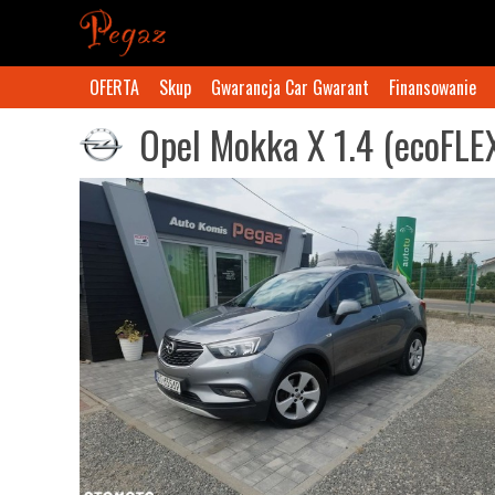
OFERTA
Skup
Gwarancja Car Gwarant
Finansowanie
Opel Mokka X 1.4 (ecoFLE