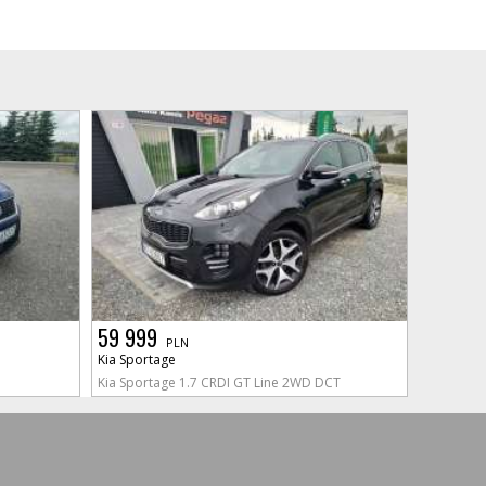
59 999
PLN
Kia Sportage
Kia Sportage 1.7 CRDI GT Line 2WD DCT