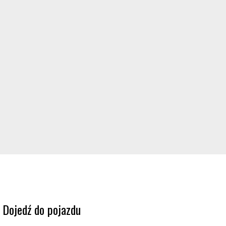
Dojedź do pojazdu