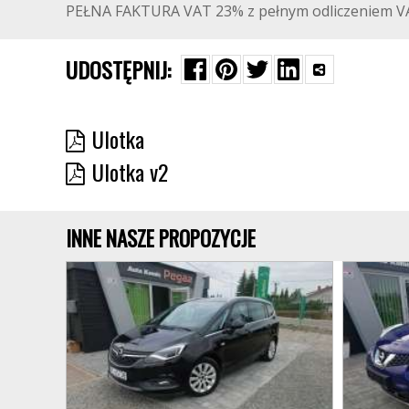
PEŁNA FAKTURA VAT 23% z pełnym odliczeniem V
UDOSTĘPNIJ:
Ulotka
Ulotka v2
INNE NASZE PROPOZYCJE