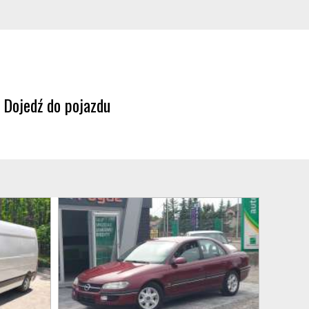
Dojedź do pojazdu