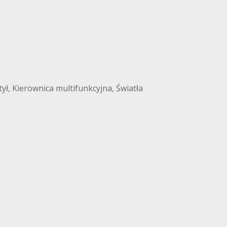
ł, Kierownica multifunkcyjna, Światła