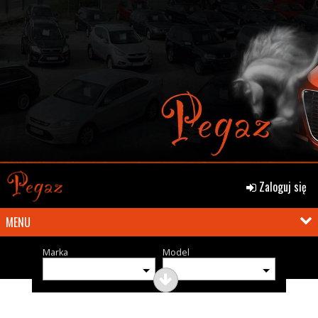
Zaloguj się
MENU
Marka
Model